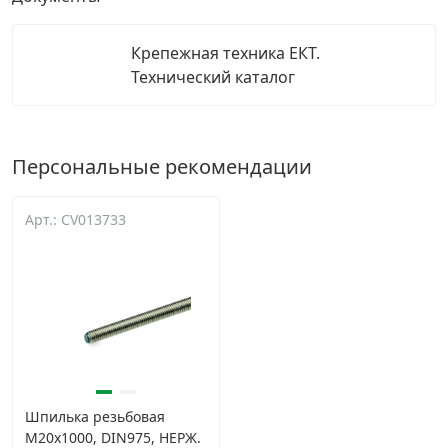
Крепежная техника ЕКТ.
Технический каталог
Персональные рекомендации
Арт.: CV013733
Шпилька резьбовая
М20х1000, DIN975, НЕРЖ.