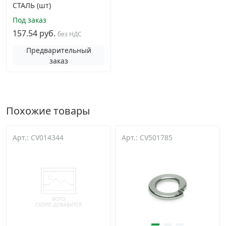
СТАЛЬ (шт)
Под заказ
157.54 руб.
без НДС
Предварительный
заказ
Похожие товары
Арт.: CV014344
Арт.: CV501785