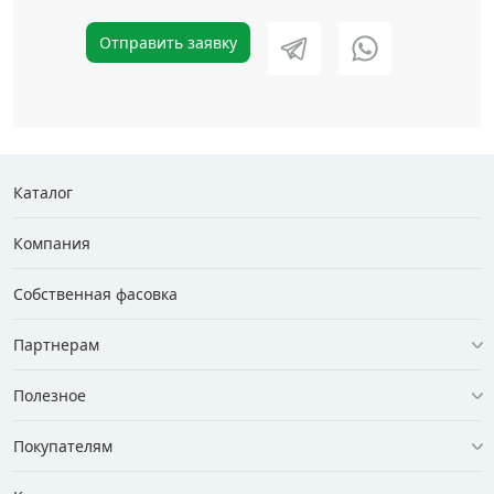
Отправить заявку
Каталог
Компания
Собственная фасовка
Партнерам
Полезное
Покупателям