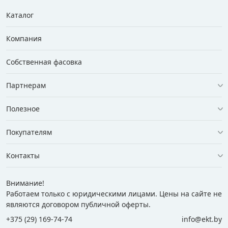
Каталог
Компания
Собственная фасовка
Партнерам
Полезное
Покупателям
Контакты
Внимание!
Работаем только с юридическими лицами. Цены на сайте не
являются договором публичной оферты.
+375 (29) 169-74-74
info@ekt.by