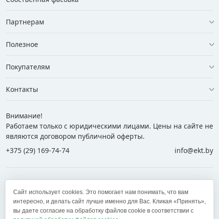
Партнерам
Полезное
Покупателям
Контакты
Внимание!
Работаем только с юридическими лицами. Цены на сайте не
являются договором публичной оферты.
+375 (29) 169-74-74
info@ekt.by
+375 (29) 169-74-74
+375 (29) 700-77-55
Сайт использует cookies. Это помогает нам понимать, что вам
+375 (17) 269-74-74
zakaz@ekt.by
интересно, и делать сайт лучше именно для Вас. Кликая «Принять»,
вы даете согласие на обработку файлов cookie в соответствии с