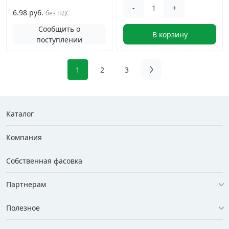
-
+
6.98 руб.
без НДС
Сообщить о
В корзину
поступлении
1
2
3
Каталог
Компания
Собственная фасовка
Партнерам
Полезное