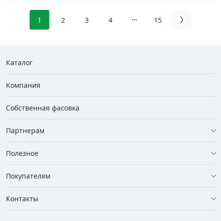
1
2
3
4
15
Каталог
Компания
Собственная фасовка
Партнерам
Полезное
Покупателям
Контакты