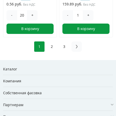
0.56 руб.
159.89 руб.
без НДС
без НДС
-
+
-
+
В корзину
В корзину
1
2
3
Каталог
Компания
Собственная фасовка
Партнерам