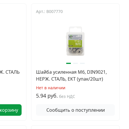
Арт.: B007770
Ж. СТАЛЬ
Шайба усиленная М6, DIN9021,
НЕРЖ. СТАЛЬ, ЕКТ (упак/20шт)
Нет в наличии
5.94 руб.
без НДС
 корзину
Сообщить о поступлении