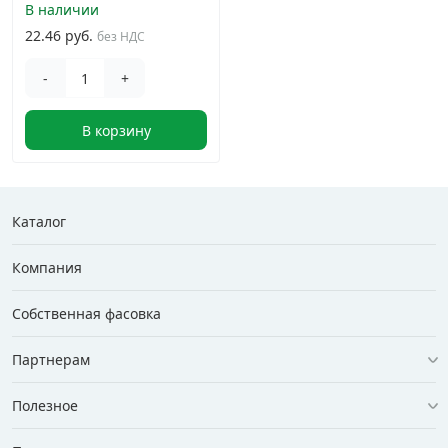
В наличии
22.46 руб.
без НДС
-
+
В корзину
Каталог
Компания
Собственная фасовка
Партнерам
Полезное