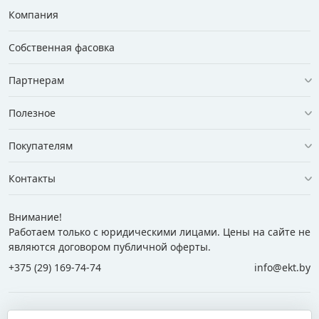
Компания
Собственная фасовка
Партнерам
Полезное
Покупателям
Контакты
Внимание!
Работаем только с юридическими лицами. Цены на сайте не
являются договором публичной оферты.
+375 (29) 169-74-74
info@ekt.by
+375 (29) 169-74-74
+375 (29) 700-77-55