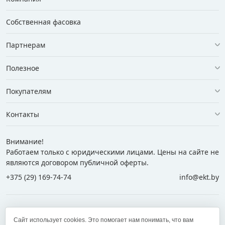
Собственная фасовка
Партнерам
Полезное
Покупателям
Контакты
Внимание!
Работаем только с юридическими лицами. Цены на сайте не
являются договором публичной оферты.
+375 (29) 169-74-74
info@ekt.by
+375 (29) 169-74-74
+375 (29) 700-77-55
Сайт использует cookies. Это помогает нам понимать, что вам