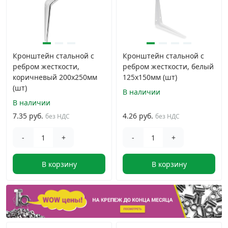
Кронштейн стальной с
Кронштейн стальной с
ребром жесткости,
ребром жесткости, белый
коричневый 200x250мм
125x150мм (шт)
(шт)
В наличии
В наличии
7.35 руб.
4.26 руб.
без НДС
без НДС
-
+
-
+
В корзину
В корзину