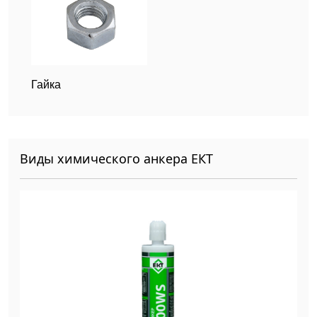
Гайка
Виды химического анкера ЕКТ