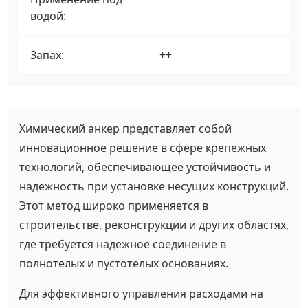
водой:
Запах:
++
Химический анкер представляет собой
инновационное решение в сфере крепежных
технологий, обеспечивающее устойчивость и
надежность при установке несущих конструкций.
Этот метод широко применяется в
строительстве, реконструкции и других областях,
где требуется надежное соединение в
полнотелых и пустотелых основаниях.
Для эффективного управления расходами на