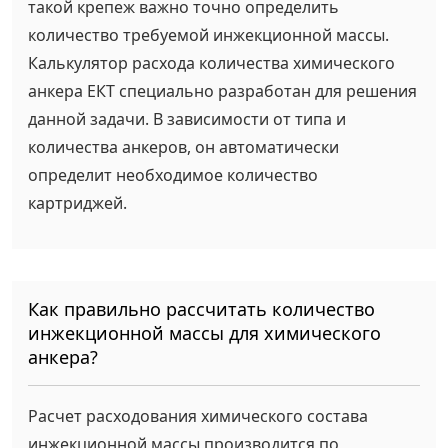
такой крепеж важно точно определить
количество требуемой инжекционной массы.
Калькулятор расхода количества химического
анкера ЕКТ специально разработан для решения
данной задачи. В зависимости от типа и
количества анкеров, он автоматически
определит необходимое количество
картриджей.
Как правильно рассчитать количество
инжекционной массы для химического
анкера?
Расчет расходования химического состава
инжекционной массы производится по