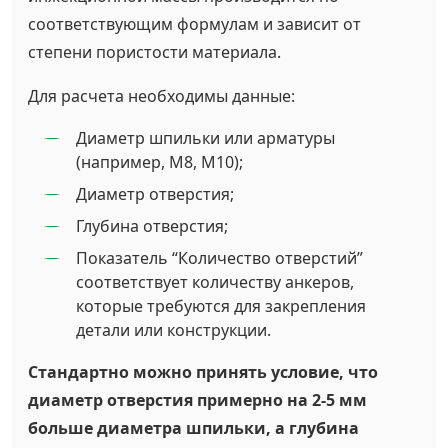
соответствующим формулам и зависит от
степени пористости материала.
Для расчета необходимы данные:
Диаметр шпильки или арматуры
(например, М8, М10);
Диаметр отверстия;
Глубина отверстия;
Показатель “Количество отверстий”
соответствует количеству анкеров,
которые требуются для закрепления
детали или конструкции.
Стандартно можно принять условие, что
диаметр отверстия примерно на 2-5 мм
больше диаметра шпильки, а глубина