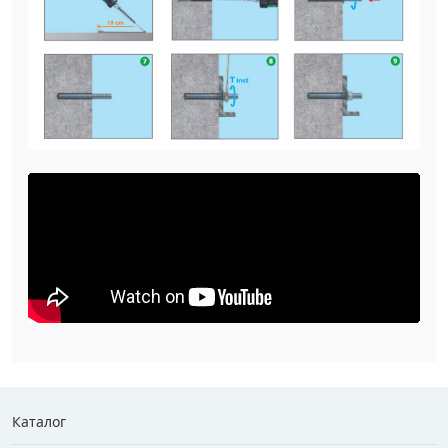
Каталог