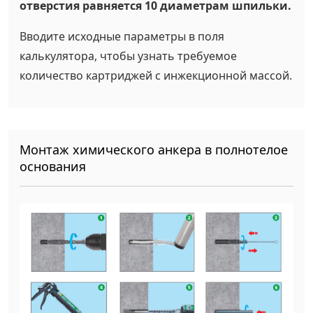
отверстия равняется 10 диаметрам шпильки.
Вводите исходные параметры в поля
калькулятора, чтобы узнать требуемое
количество картриджей с инжекционной массой.
Монтаж химического анкера в полнотелое
основания