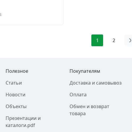
4
1
2
Полезное
Покупателям
Статьи
Доставка и самовывоз
Новости
Оплата
Объекты
Обмен и возврат
товара
Презентации и
каталоги.pdf