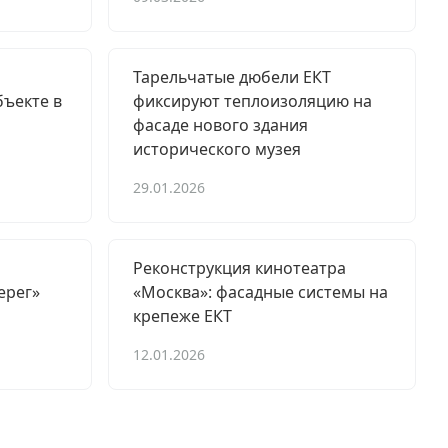
Тарельчатые дюбели ЕКТ
ъекте в
фиксируют теплоизоляцию на
фасаде нового здания
исторического музея
29.01.2026
Реконструкция кинотеатра
ерег»
«Москва»: фасадные системы на
крепеже ЕКТ
12.01.2026