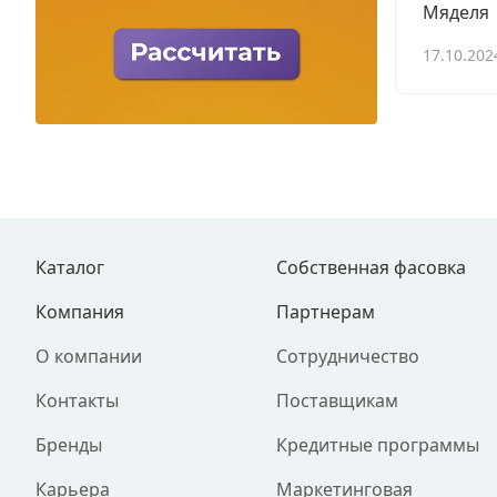
Мяделя
17.10.202
Каталог
Собственная фасовка
Компания
Партнерам
О компании
Сотрудничество
Контакты
Поставщикам
Бренды
Кредитные программы
Карьера
Маркетинговая