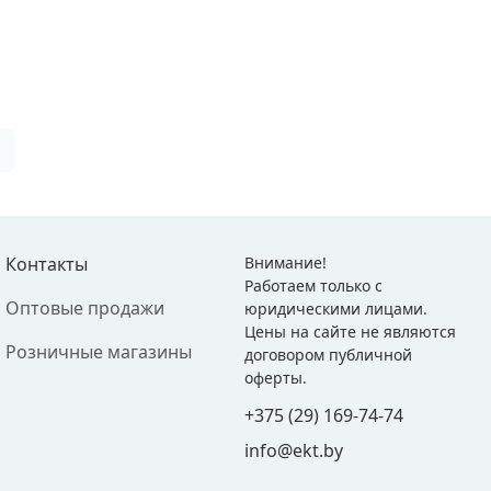
Контакты
Внимание!
Работаем только с
Оптовые продажи
юридическими лицами.
Цены на сайте не являются
Розничные магазины
договором публичной
оферты.
+375 (29) 169-74-74
info@ekt.by