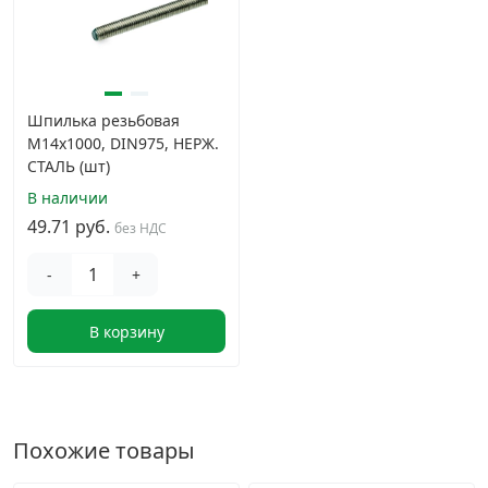
Шпилька резьбовая
М14х1000, DIN975, НЕРЖ.
СТАЛЬ (шт)
В наличии
49.71 руб.
без НДС
-
+
В корзину
Похожие товары