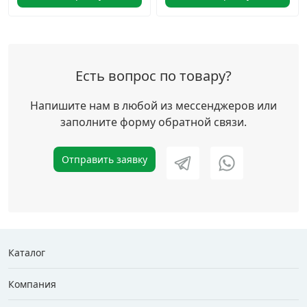
Есть вопрос по товару?
Напишите нам в любой из мессенджеров или
заполните форму обратной связи.
Отправить заявку
Каталог
Компания