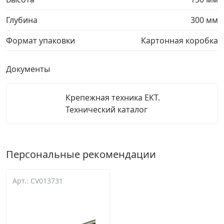
Глубина
300 мм
Формат упаковки
Картонная коробка
Документы
Крепежная техника ЕКТ.
Технический каталог
Персональные рекомендации
Арт.: CV013731