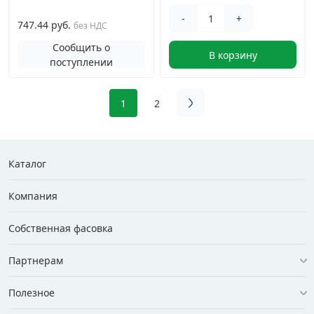
-
+
747.44 руб.
без НДС
Сообщить о
В корзину
поступлении
1
2
Каталог
Компания
Собственная фасовка
Партнерам
Полезное