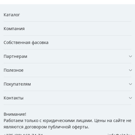
Каталог
Компания
Собственная фасовка
Партнерам
Полезное
Покупателям
Контакты
Внимание!
Работаем только с юридическими лицами. Цены на сайте не
являются договором публичной оферты.