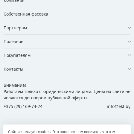
Компания
Собственная фасовка
Партнерам
Полезное
Покупателям
Контакты
Внимание!
Работаем только с юридическими лицами. Цены на сайте не
являются договором публичной оферты.
+375 (29) 169-74-74
info@ekt.by
+375 (29) 169-74-74
+375 (29) 700-77-55
Сайт использует cookies. Это помогает нам понимать, что вам