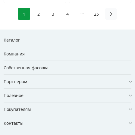
1
2
3
4
25
Каталог
Компания
Собственная фасовка
Партнерам
Полезное
Покупателям
Контакты