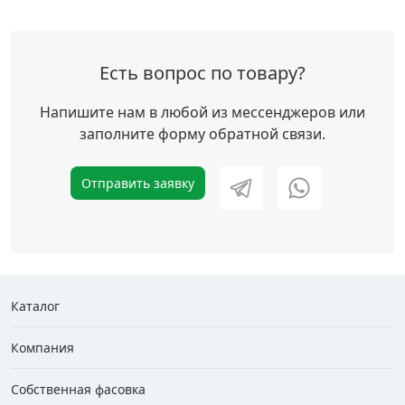
Есть вопрос по товару?
Напишите нам в любой из мессенджеров или
заполните форму обратной связи.
Отправить заявку
Каталог
Компания
Собственная фасовка