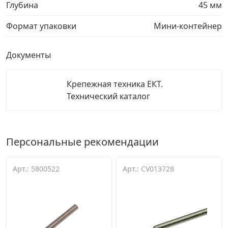
Глубина
45 мм
Формат упаковки
Мини-контейнер
Документы
Крепежная техника ЕКТ.
Технический каталог
Персональные рекомендации
Арт.: 5800522
Арт.: CV013728