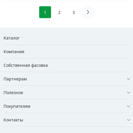
1
2
3
Каталог
Компания
Собственная фасовка
Партнерам
Полезное
Покупателям
Контакты