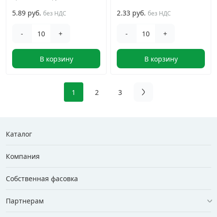
5.89 руб.
2.33 руб.
без НДС
без НДС
-
+
-
+
В корзину
В корзину
1
2
3
Каталог
Компания
Собственная фасовка
Партнерам