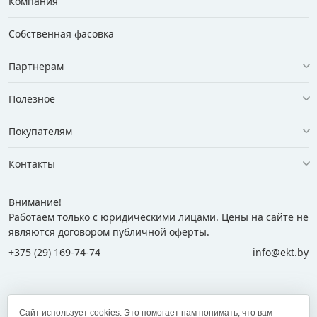
Компания
Собственная фасовка
Партнерам
Полезное
Покупателям
Контакты
Внимание!
Работаем только с юридическими лицами. Цены на сайте не
являются договором публичной оферты.
+375 (29) 169-74-74
info@ekt.by
+375 (29) 169-74-74
+375 (29) 700-77-55
Сайт использует cookies. Это помогает нам понимать, что вам