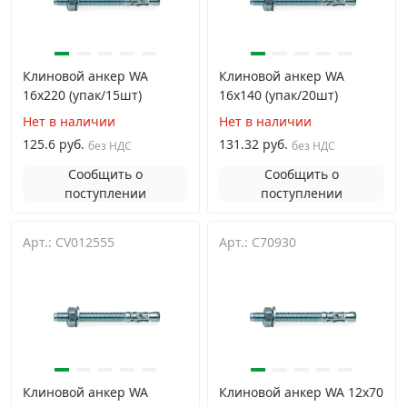
Клиновой анкер WA
Клиновой анкер WA
16х220 (упак/15шт)
16х140 (упак/20шт)
Нет в наличии
Нет в наличии
125.6 руб.
131.32 руб.
без НДС
без НДС
Сообщить о
Сообщить о
поступлении
поступлении
Арт.: CV012555
Арт.: C70930
Клиновой анкер WA
Клиновой анкер WA 12х70