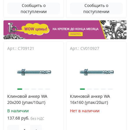
Сообщить о
Сообщить о
поступлении
поступлении
Арт.: C709121
Арт.: CV010927
Клиновой анкер WA
Клиновой анкер WA
20х200 (упак/10шт)
16х160 (упак/20шт)
В наличии
Нет в наличии
137.68 руб.
без НДС