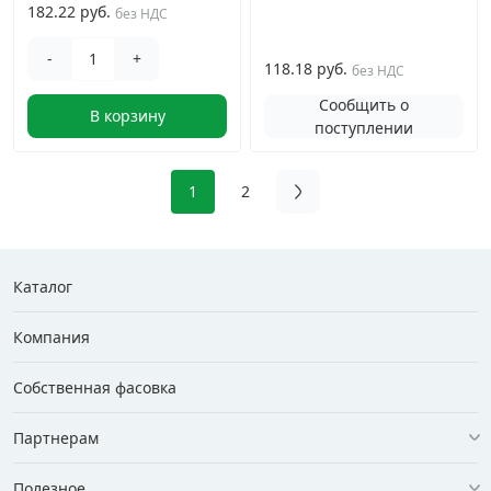
182.22 руб.
без НДС
-
+
118.18 руб.
без НДС
Сообщить о
В корзину
поступлении
1
2
Каталог
Компания
Собственная фасовка
Партнерам
Полезное