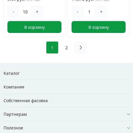
-
+
-
+
В корзину
В корзину
1
2
Каталог
Компания
Собственная фасовка
Партнерам
Полезное