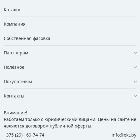
Каталог
Компания
Собственная фасовка
Партнерам
Полезное
Покупателям
Контакты
Внимание!
Работаем только с юридическими лицами. Цены на сайте не
являются договором публичной оферты.
+375 (29) 169-74-74
info@ekt.by