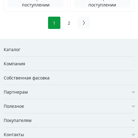
поступлении
поступлении
1
2
Каталог
Компания
Собственная фасовка
Партнерам
Полезное
Покупателям
Контакты