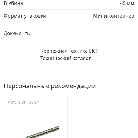
Глубина
45 мм
Формат упаковки
Мини-контейнер
Документы
Крепежная техника ЕКТ.
Технический каталог
Персональные рекомендации
Арт.: CV013732