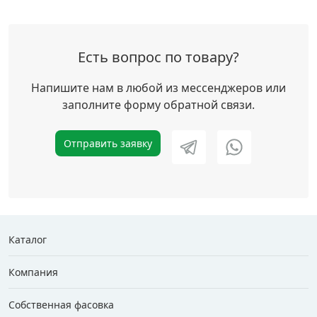
Есть вопрос по товару?
Напишите нам в любой из мессенджеров или
заполните форму обратной связи.
Отправить заявку
Каталог
Компания
Собственная фасовка