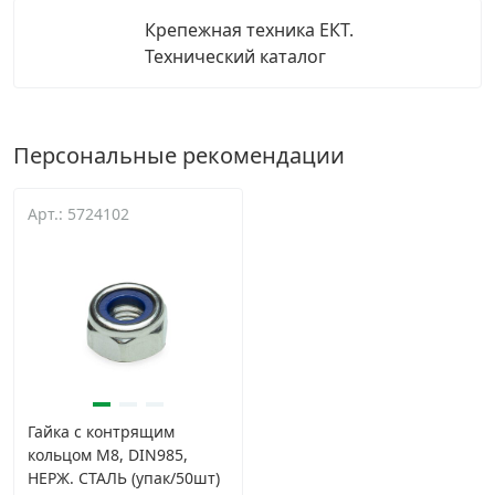
Крепежная техника ЕКТ.
Технический каталог
Персональные рекомендации
Арт.: 5724102
Гайка с контрящим
кольцом М8, DIN985,
НЕРЖ. СТАЛЬ (упак/50шт)