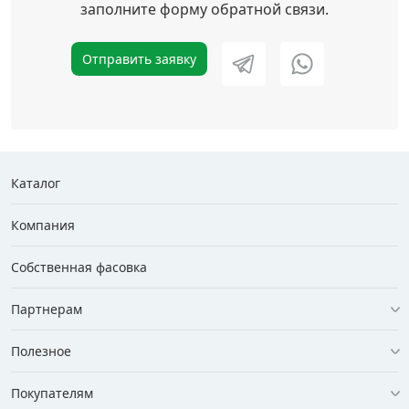
заполните форму обратной связи.
Отправить заявку
Каталог
Компания
Собственная фасовка
Партнерам
Полезное
Покупателям