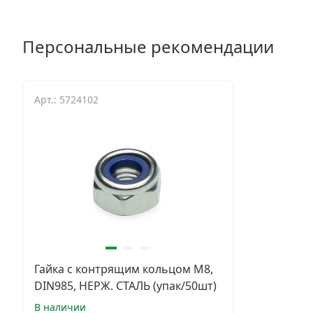
Персональные рекомендации
Арт.: 5724102
Гайка с контрящим кольцом М8,
DIN985, НЕРЖ. СТАЛЬ (упак/50шт)
В наличии