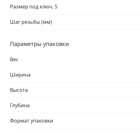
Размер под ключ, S
Шаг резьбы (мм)
Параметры упаковки
Вес
Ширина
Высота
Глубина
Формат упаковки