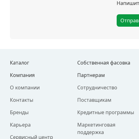
Напишите
Отправ
Каталог
Собственная фасовка
Компания
Партнерам
О компании
Сотрудничество
Контакты
Поставщикам
Бренды
Кредитные программы
Карьера
Маркетинговая
поддержка
Сервисный центр