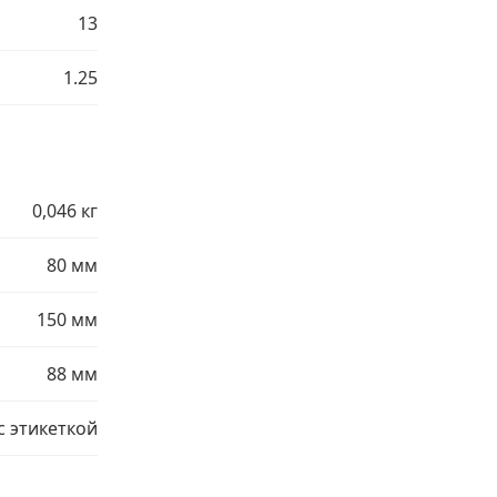
13
1.25
0,046 кг
80 мм
150 мм
88 мм
 этикеткой