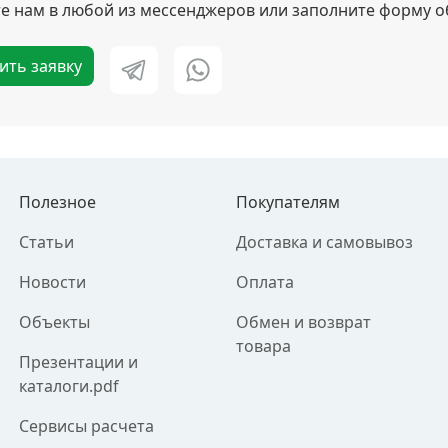
 нам в любой из мессенджеров или заполните форму о
ить заявку
Полезное
Покупателям
Статьи
Доставка и самовывоз
Новости
Оплата
Объекты
Обмен и возврат
товара
Презентации и
каталоги.pdf
Сервисы расчета