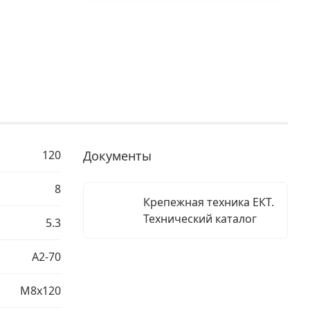
120
Документы
8
Крепежная техника ЕКТ.
Технический каталог
5.3
A2-70
М8х120