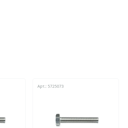
Арт.: 5725073