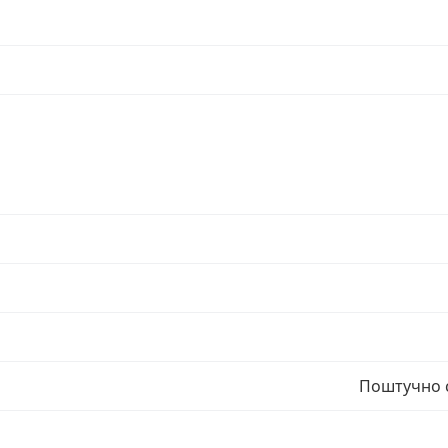
Поштучно с