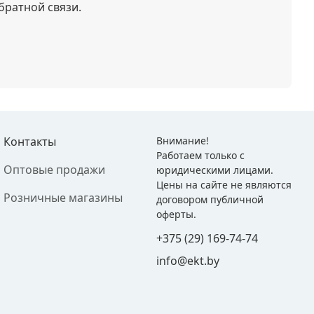
братной связи.
Контакты
Внимание!
Работаем только с
Оптовые продажи
юридическими лицами.
Цены на сайте не являются
Розничные магазины
договором публичной
оферты.
+375 (29) 169-74-74
info@ekt.by