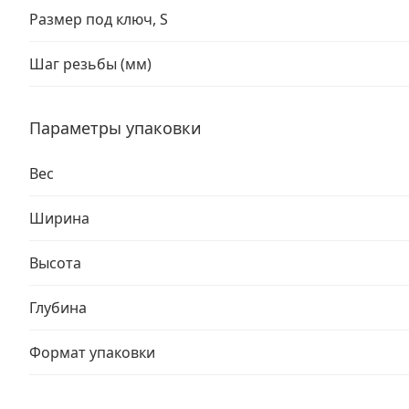
Размер под ключ, S
Шаг резьбы (мм)
Параметры упаковки
Вес
Ширина
Высота
Глубина
Формат упаковки