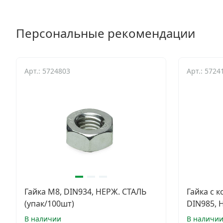
Персональные рекомендации
Арт.: 5724803
Арт.: 5724
Гайка М8, DIN934, НЕРЖ. СТАЛЬ
Гайка с 
(упак/100шт)
DIN985, 
В наличии
В наличи