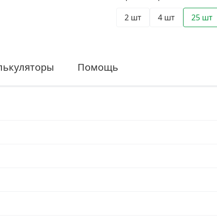
2 шт
4 шт
25 шт
лькуляторы
Помощь