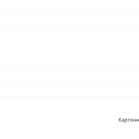
Картонн