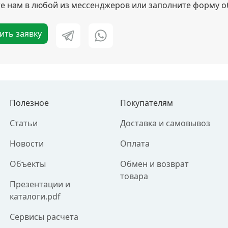
 нам в любой из мессенджеров или заполните форму о
ить заявку
Полезное
Покупателям
Статьи
Доставка и самовывоз
Новости
Оплата
Объекты
Обмен и возврат
товара
Презентации и
каталоги.pdf
Сервисы расчета