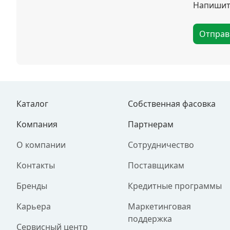
Напишите
Отправ
Каталог
Собственная фасовка
Компания
Партнерам
О компании
Сотрудничество
Контакты
Поставщикам
Бренды
Кредитные программы
Карьера
Маркетинговая
поддержка
Сервисный центр