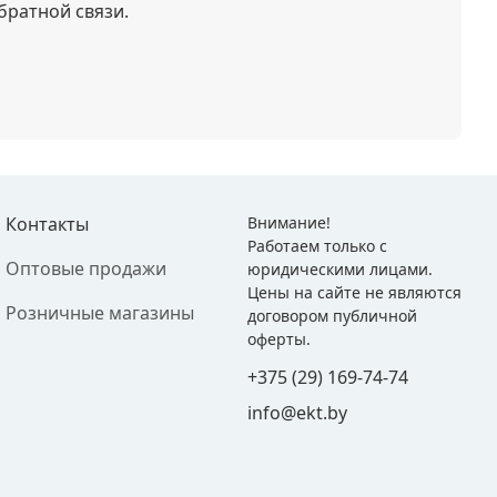
братной связи.
Контакты
Внимание!
Работаем только с
Оптовые продажи
юридическими лицами.
Цены на сайте не являются
Розничные магазины
договором публичной
оферты.
+375 (29) 169-74-74
info@ekt.by