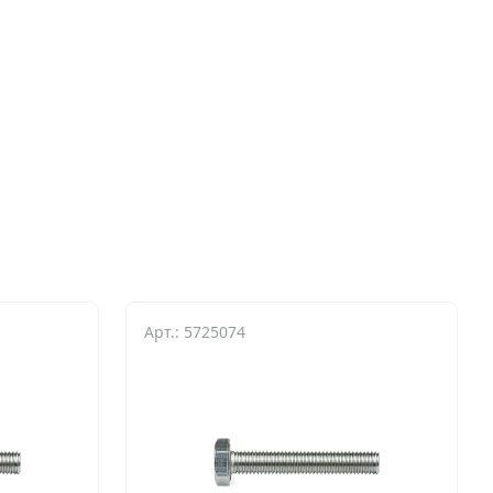
Арт.: 5725074