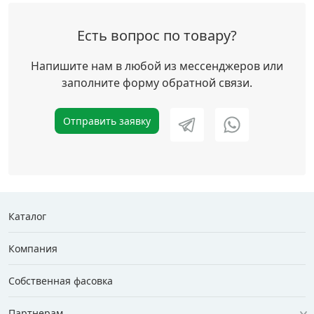
Есть вопрос по товару?
Напишите нам в любой из мессенджеров или
заполните форму обратной связи.
Отправить заявку
Каталог
Компания
Собственная фасовка
Партнерам