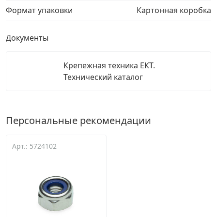
Формат упаковки
Картонная коробка
Документы
Крепежная техника ЕКТ.
Технический каталог
Персональные рекомендации
Арт.: 5724102