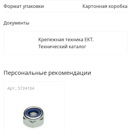
Формат упаковки
Картонная коробка
Документы
Крепежная техника ЕКТ.
Технический каталог
Персональные рекомендации
Арт.: 5724104