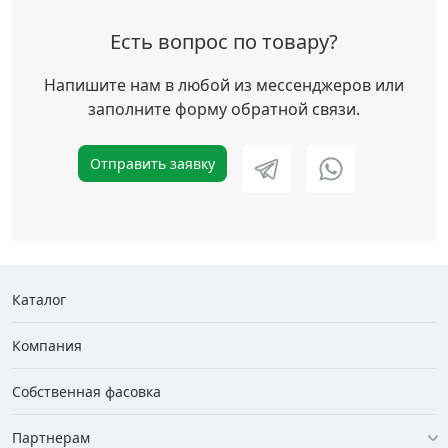
Есть вопрос по товару?
Напишите нам в любой из мессенджеров или
заполните форму обратной связи.
Отправить заявку
Каталог
Компания
Собственная фасовка
Партнерам