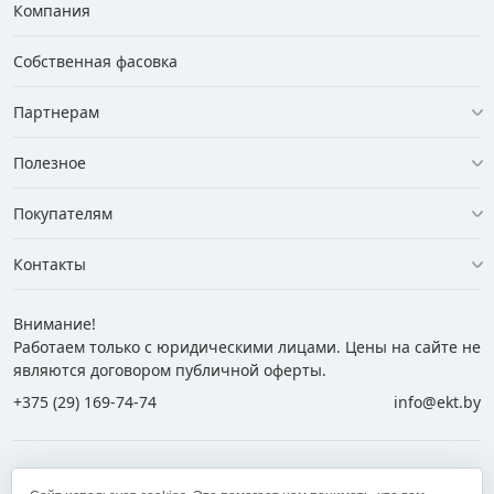
Компания
Собственная фасовка
Партнерам
Полезное
Покупателям
Контакты
Внимание!
Работаем только с юридическими лицами. Цены на сайте не
являются договором публичной оферты.
+375 (29) 169-74-74
info@ekt.by
+375 (29) 169-74-74
+375 (29) 700-77-55