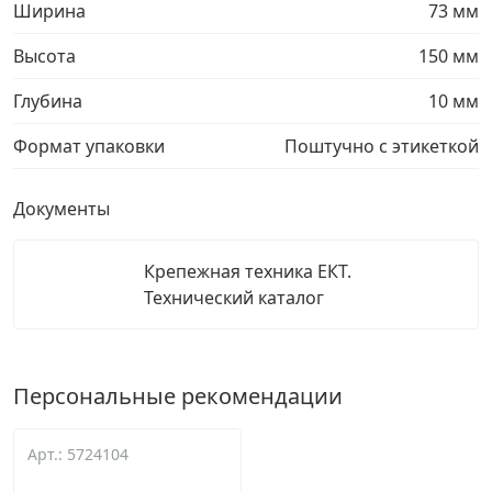
Ширина
73 мм
Высота
150 мм
Глубина
10 мм
Формат упаковки
Поштучно с этикеткой
Документы
Крепежная техника ЕКТ.
Технический каталог
Персональные рекомендации
Арт.: 5724104