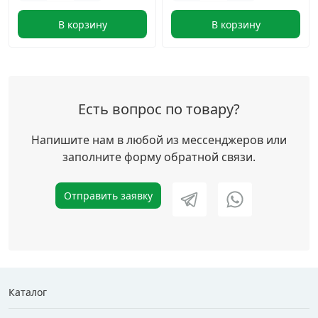
В корзину
В корзину
Есть вопрос по товару?
Напишите нам в любой из мессенджеров или
заполните форму обратной связи.
Отправить заявку
Каталог