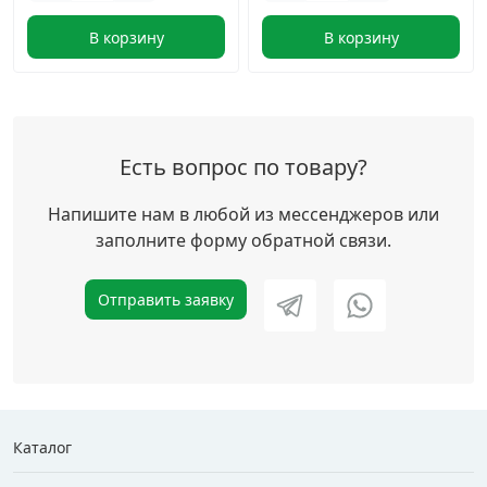
В корзину
В корзину
Есть вопрос по товару?
Напишите нам в любой из мессенджеров или
заполните форму обратной связи.
Отправить заявку
Каталог