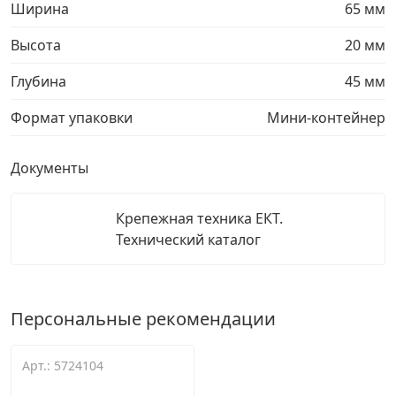
Ширина
65 мм
Высота
20 мм
Глубина
45 мм
Формат упаковки
Мини-контейнер
Документы
Крепежная техника ЕКТ.
Технический каталог
Персональные рекомендации
Арт.: 5724104