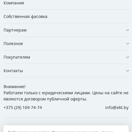
Компания
Собственная фасовка
Партнерам
Полезное
Покупателям
Контакты
Внимание!
Работаем только с юридическими лицами. Цены на сайте не
являются договором публичной оферты.
+375 (29) 169-74-74
info@ekt.by
+375 (29) 169-74-74
+375 (29) 700-77-55