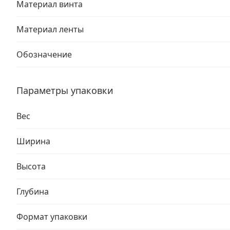
Материал винта
Материал ленты
Обозначение
Параметры упаковки
Вес
Ширина
Высота
Глубина
Формат упаковки