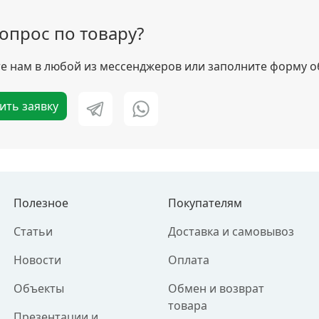
вопрос по товару?
 нам в любой из мессенджеров или заполните форму о
ить заявку
Полезное
Покупателям
Статьи
Доставка и самовывоз
Новости
Оплата
Объекты
Обмен и возврат
товара
Презентации и