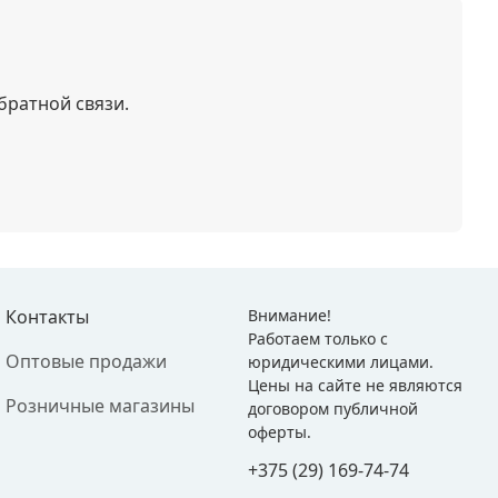
братной связи.
Контакты
Внимание!
Работаем только с
Оптовые продажи
юридическими лицами.
Цены на сайте не являются
Розничные магазины
договором публичной
оферты.
+375 (29) 169-74-74