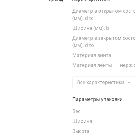
Диаметр в открытом сост
(мм), d tc
Ширина (мм), b
Диаметр в закрытом сост
(мм), d to
Материал винта
Материал ленты
нерж.
Все характеристики
Параметры упаковки
Вес
Ширина
Высота