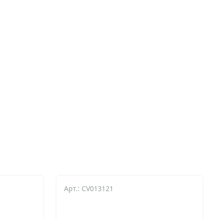
Арт.: CV013121