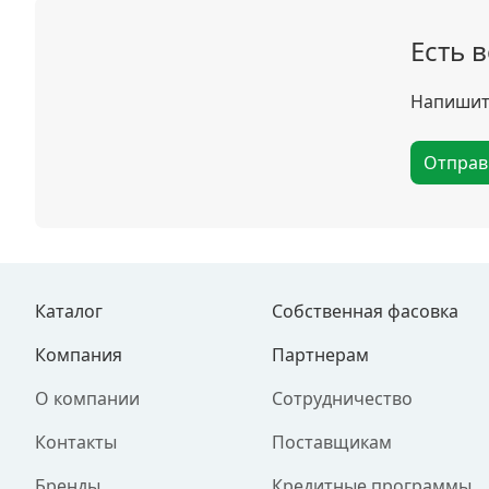
Есть 
Напишите
Отправ
Каталог
Собственная фасовка
Компания
Партнерам
О компании
Сотрудничество
Контакты
Поставщикам
Бренды
Кредитные программы