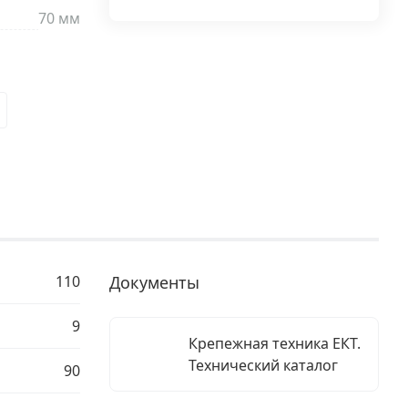
70 мм
110
Документы
9
Крепежная техника ЕКТ.
Технический каталог
90