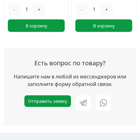
-
+
-
+
В корзину
В корзину
Есть вопрос по товару?
Напишите нам в любой из мессенджеров или
заполните форму обратной связи.
Отправить заявку