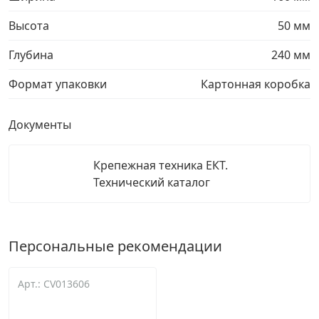
Высота
50 мм
Глубина
240 мм
Формат упаковки
Картонная коробка
Документы
Крепежная техника ЕКТ.
Технический каталог
Персональные рекомендации
Арт.: CV013606