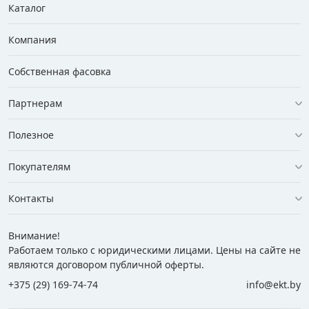
Каталог
Компания
Собственная фасовка
Партнерам
Полезное
Покупателям
Контакты
Внимание!
Работаем только с юридическими лицами. Цены на сайте не
являются договором публичной оферты.
+375 (29) 169-74-74
info@ekt.by