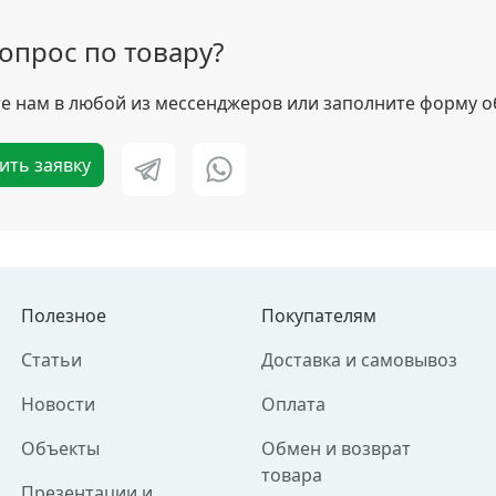
вопрос по товару?
 нам в любой из мессенджеров или заполните форму о
ить заявку
Полезное
Покупателям
Статьи
Доставка и самовывоз
Новости
Оплата
Объекты
Обмен и возврат
товара
Презентации и