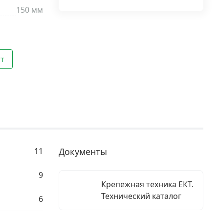
150 мм
шт
11
Документы
9
Крепежная техника ЕКТ.
Технический каталог
6