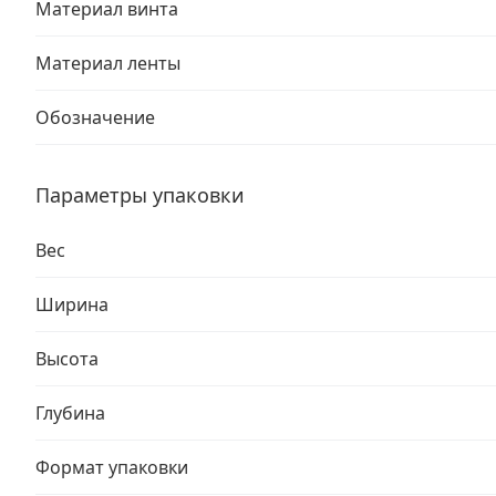
Материал винта
Материал ленты
Обозначение
Параметры упаковки
Вес
Ширина
Высота
Глубина
Формат упаковки