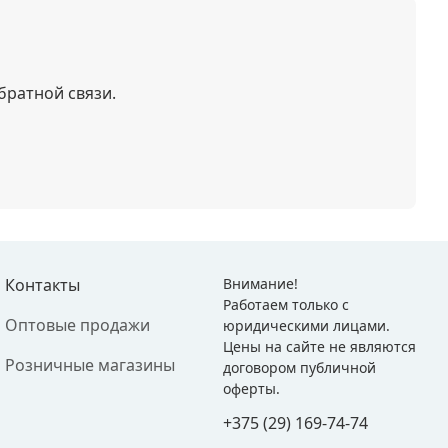
братной связи.
Контакты
Внимание!
Работаем только с
Оптовые продажи
юридическими лицами.
Цены на сайте не являются
Розничные магазины
договором публичной
оферты.
+375 (29) 169-74-74