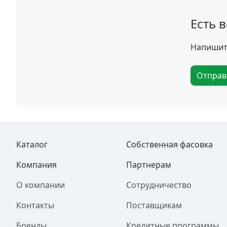
Есть 
Напишите
Отправ
Каталог
Собственная фасовка
Компания
Партнерам
О компании
Сотрудничество
Контакты
Поставщикам
Бренды
Кредитные программы