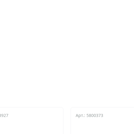
3927
Арт.: 5800373