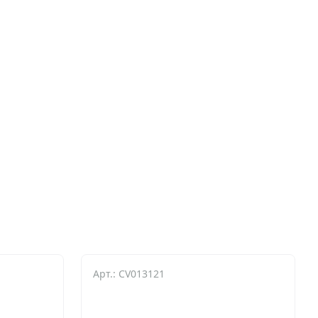
Арт.: CV013121