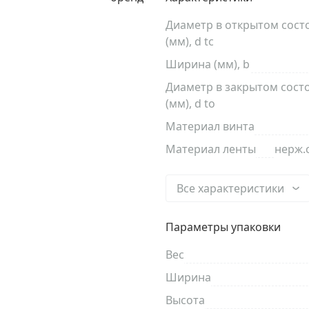
Диаметр в открытом сост
(мм), d tc
Ширина (мм), b
Диаметр в закрытом сост
(мм), d to
Материал винта
Материал ленты
нерж.
Все характеристики
Параметры упаковки
Вес
Ширина
Высота