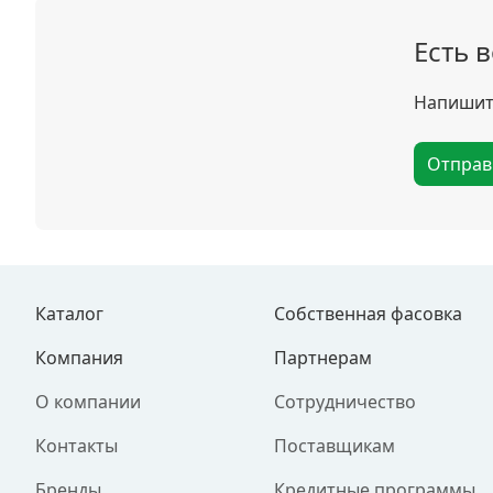
Есть 
Напишите
Отправ
Каталог
Собственная фасовка
Компания
Партнерам
О компании
Сотрудничество
Контакты
Поставщикам
Бренды
Кредитные программы