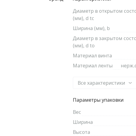
Диаметр в открытом сост
(мм), d tc
Ширина (мм), b
Диаметр в закрытом сост
(мм), d to
Материал винта
Материал ленты
нерж.
Все характеристики
Параметры упаковки
Вес
Ширина
Высота