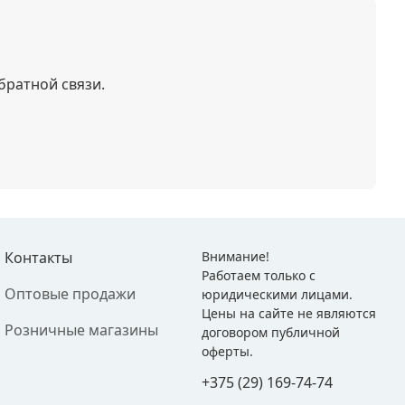
братной связи.
Контакты
Внимание!
Работаем только с
Оптовые продажи
юридическими лицами.
Цены на сайте не являются
Розничные магазины
договором публичной
оферты.
+375 (29) 169-74-74