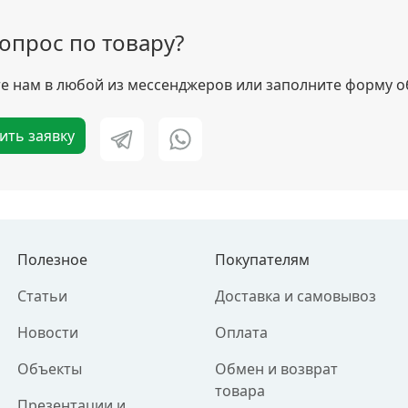
вопрос по товару?
 нам в любой из мессенджеров или заполните форму о
ить заявку
Полезное
Покупателям
Статьи
Доставка и самовывоз
Новости
Оплата
Объекты
Обмен и возврат
товара
Презентации и