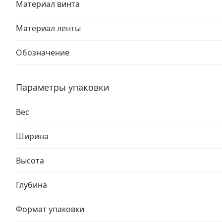
Материал винта
Материал ленты
Обозначение
Параметры упаковки
Вес
Ширина
Высота
Глубина
Формат упаковки