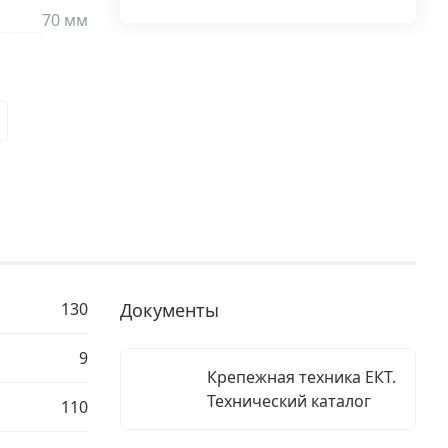
70 мм
130
Документы
9
Крепежная техника ЕКТ.
Технический каталог
110