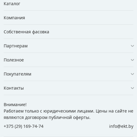
Каталог
Компания
Собственная фасовка
Партнерам
Полезное
Покупателям
Контакты
Внимание!
Работаем только с юридическими лицами. Цены на сайте не
являются договором публичной оферты.
+375 (29) 169-74-74
info@ekt.by