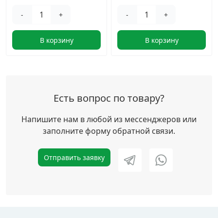
-
+
-
+
В корзину
В корзину
Есть вопрос по товару?
Напишите нам в любой из мессенджеров или
заполните форму обратной связи.
Отправить заявку