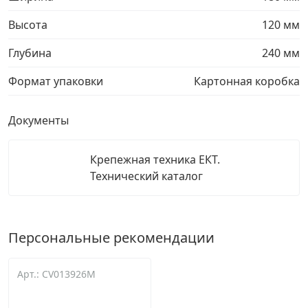
Высота
120 мм
Глубина
240 мм
Формат упаковки
Картонная коробка
Документы
Крепежная техника ЕКТ.
Технический каталог
Персональные рекомендации
Арт.: CV013926M