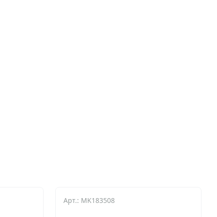
Арт.: MK183508