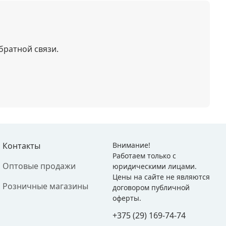
братной связи.
Контакты
Внимание!
Работаем только с
Оптовые продажи
юридическими лицами.
Цены на сайте не являются
Розничные магазины
договором публичной
оферты.
+375 (29) 169-74-74