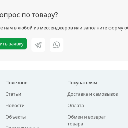
вопрос по товару?
 нам в любой из мессенджеров или заполните форму о
ить заявку
Полезное
Покупателям
Статьи
Доставка и самовывоз
Новости
Оплата
Объекты
Обмен и возврат
товара