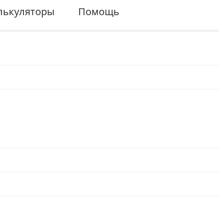
лькуляторы
Помощь