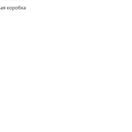
ая коробка