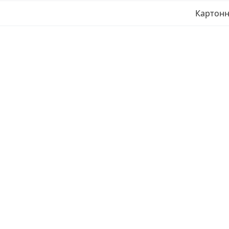
Картонн