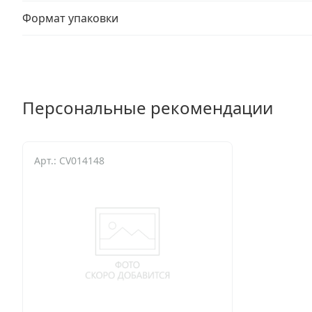
Формат упаковки
Персональные рекомендации
Арт.: CV014148