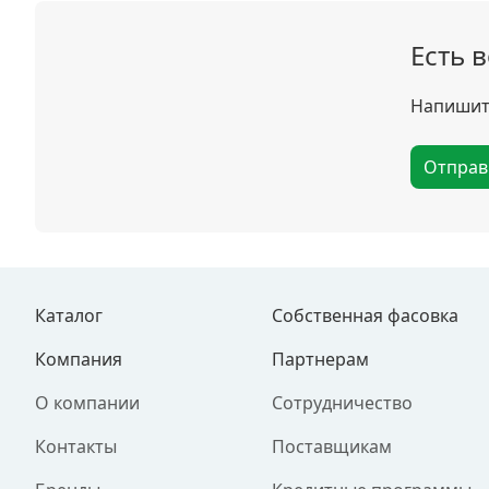
Есть 
Напишите
Отправ
Каталог
Собственная фасовка
Компания
Партнерам
О компании
Сотрудничество
Контакты
Поставщикам