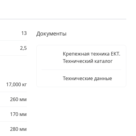
13
Документы
2,5
Крепежная техника ЕКТ.
Технический каталог
Технические данные
17,000 кг
260 мм
170 мм
280 мм