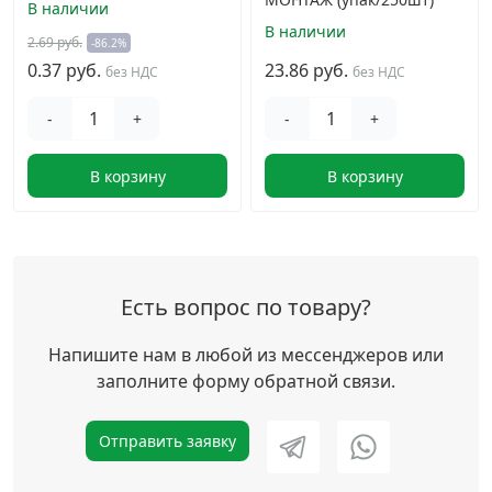
В наличии
В наличии
2.69 руб.
-86.2%
0.37 руб.
23.86 руб.
без НДС
без НДС
-
+
-
+
В корзину
В корзину
Есть вопрос по товару?
Напишите нам в любой из мессенджеров или
заполните форму обратной связи.
Отправить заявку