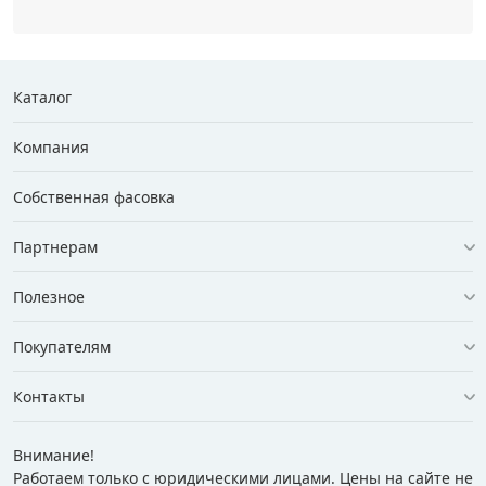
Каталог
Компания
Собственная фасовка
Партнерам
Полезное
Покупателям
Контакты
Внимание!
Работаем только с юридическими лицами. Цены на сайте не