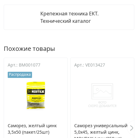
Крепежная техника ЕКТ.
Технический каталог
Похожие товары
Арт.: BM001077
Арт.: VE013427
Распродажа
Саморез, желтый цинк
Саморез универсальный
3,5х50 (пакет/25шт)
5,0х45, желтый цинк,