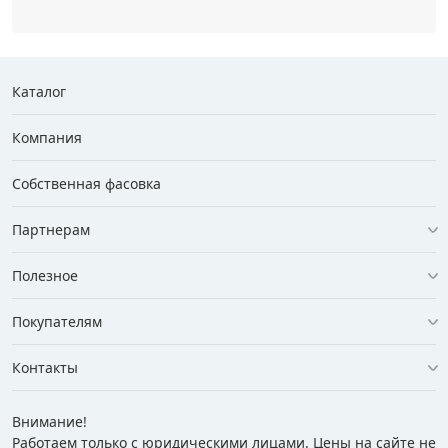
Каталог
Компания
Собственная фасовка
Партнерам
Полезное
Покупателям
Контакты
Внимание!
Работаем только с юридическими лицами. Цены на сайте не