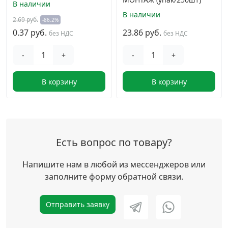
В наличии
В наличии
2.69 руб.
-86.2%
0.37 руб.
23.86 руб.
без НДС
без НДС
-
+
-
+
В корзину
В корзину
Есть вопрос по товару?
Напишите нам в любой из мессенджеров или
заполните форму обратной связи.
Отправить заявку