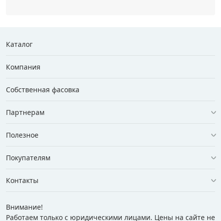
Каталог
Компания
Собственная фасовка
Партнерам
Полезное
Покупателям
Контакты
Внимание!
Работаем только с юридическими лицами. Цены на сайте не