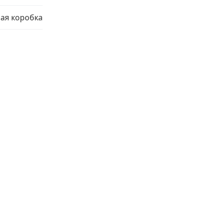
ая коробка