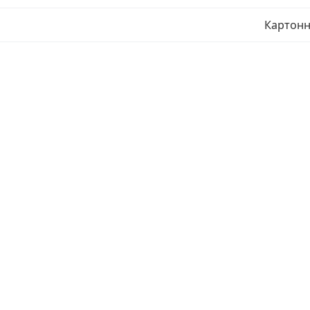
Картонн