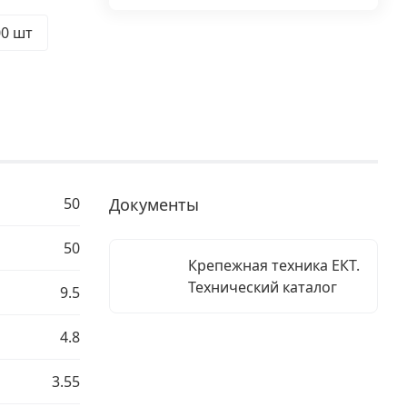
00 шт
50
Документы
50
Крепежная техника ЕКТ.
Технический каталог
9.5
4.8
3.55