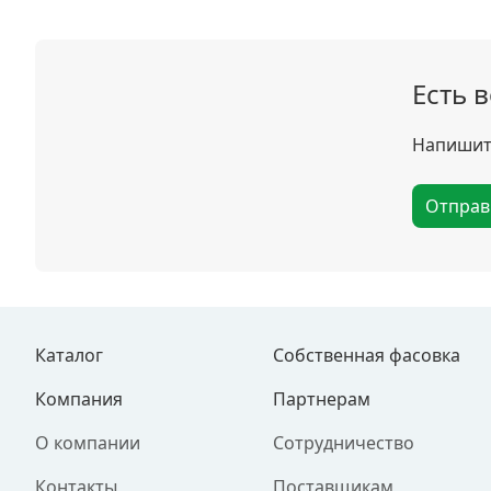
Есть 
Напишите
Отправ
Каталог
Собственная фасовка
Компания
Партнерам
О компании
Сотрудничество
Контакты
Поставщикам