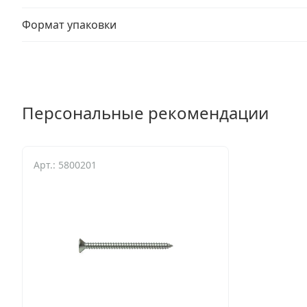
Формат упаковки
Персональные рекомендации
Арт.: 5800201