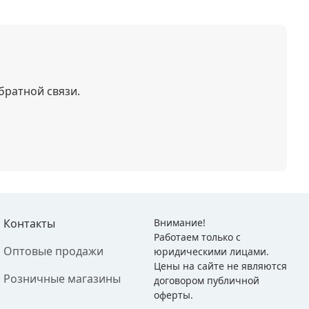
братной связи.
Контакты
Внимание!
Работаем только с
Оптовые продажи
юридическими лицами.
Цены на сайте не являются
Розничные магазины
договором публичной
оферты.