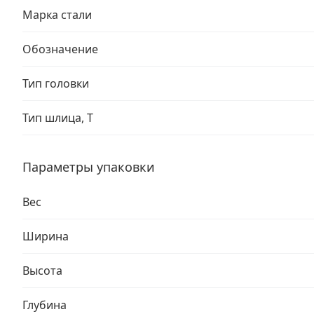
Марка стали
Обозначение
Тип головки
Тип шлица, T
Параметры упаковки
Вес
Ширина
Высота
Глубина