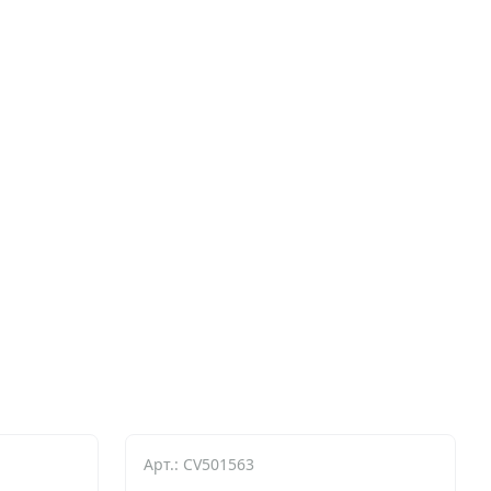
Арт.: CV501563