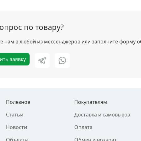
вопрос по товару?
 нам в любой из мессенджеров или заполните форму о
ить заявку
Полезное
Покупателям
Статьи
Доставка и самовывоз
Новости
Оплата
Объекты
Обмен и возврат