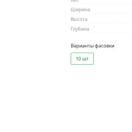
Ширина
Высота
Глубина
Варианты фасовки
10 шт