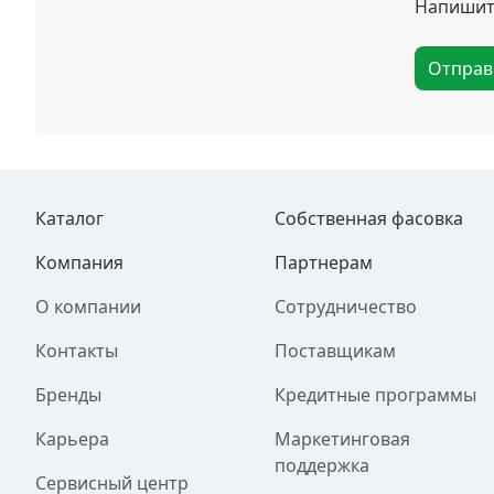
Напишите
Отправ
Каталог
Собственная фасовка
Компания
Партнерам
О компании
Сотрудничество
Контакты
Поставщикам
Бренды
Кредитные программы
Карьера
Маркетинговая
поддержка
Сервисный центр