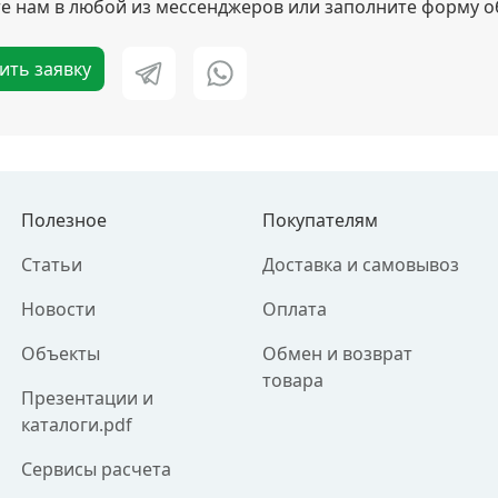
 нам в любой из мессенджеров или заполните форму о
ить заявку
Полезное
Покупателям
Статьи
Доставка и самовывоз
Новости
Оплата
Объекты
Обмен и возврат
товара
Презентации и
каталоги.pdf
Сервисы расчета