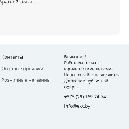
братной связи.
Контакты
Внимание!
Работаем только с
Оптовые продажи
юридическими лицами.
Цены на сайте не являются
Розничные магазины
договором публичной
оферты.
+375 (29) 169-74-74
info@ekt.by