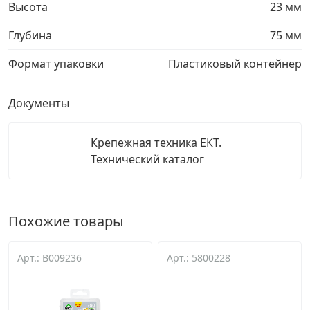
Высота
23 мм
Глубина
75 мм
Формат упаковки
Пластиковый контейнер
Документы
Крепежная техника ЕКТ.
Технический каталог
Похожие товары
Арт.: B009236
Арт.: 5800228