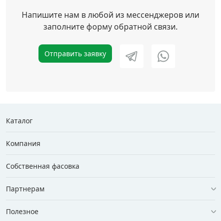
Напишите нам в любой из мессенджеров или
заполните форму обратной связи.
Отправить заявку
Каталог
Компания
Собственная фасовка
Партнерам
Полезное