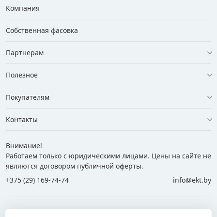
Компания
Собственная фасовка
Партнерам
Полезное
Покупателям
Контакты
Внимание!
Работаем только с юридическими лицами. Цены на сайте не
являются договором публичной оферты.
+375 (29) 169-74-74
info@ekt.by
+375 (29) 169-74-74
+375 (29) 700-77-55