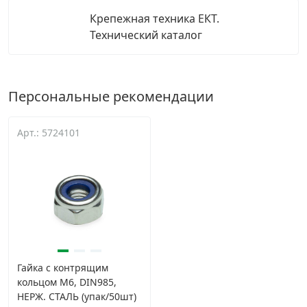
Крепежная техника ЕКТ.
Технический каталог
Персональные рекомендации
Арт.: 5724101
Гайка с контрящим
кольцом М6, DIN985,
НЕРЖ. СТАЛЬ (упак/50шт)