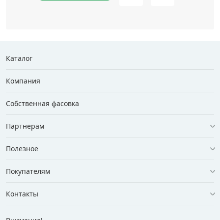
Каталог
Компания
Собственная фасовка
Партнерам
Полезное
Покупателям
Контакты