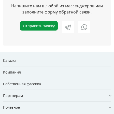
Напишите нам в любой из мессенджеров или
заполните форму обратной связи.
Отправить заявку
Каталог
Компания
Собственная фасовка
Партнерам
Полезное