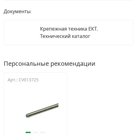
Документы
Крепежная техника ЕКТ.
Технический каталог
Персональные рекомендации
Арт.: CV013725