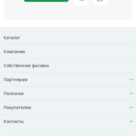
Каталог
Компания
Собственная фасовка
Партнерам
Полезное
Покупателям
Контакты