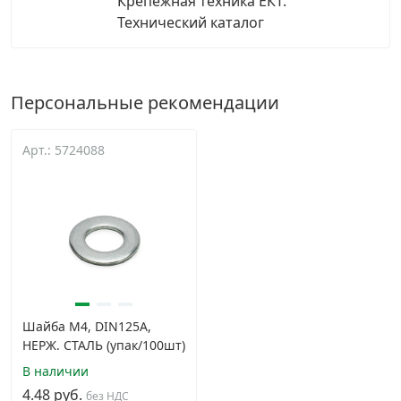
Крепежная техника ЕКТ.
Технический каталог
Персональные рекомендации
Арт.: 5724088
Шайба М4, DIN125A,
НЕРЖ. СТАЛЬ (упак/100шт)
В наличии
4.48 руб.
без НДС