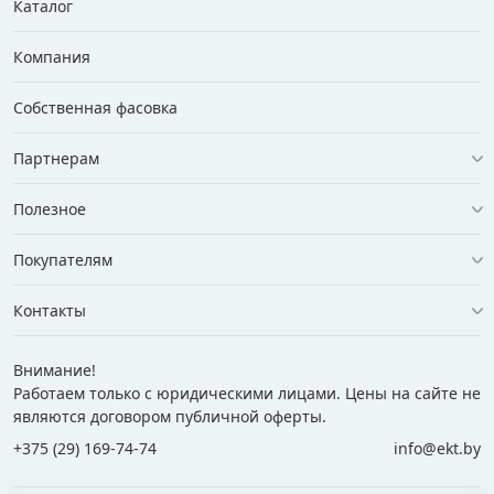
Каталог
Компания
Собственная фасовка
Партнерам
Полезное
Покупателям
Контакты
Внимание!
Работаем только с юридическими лицами. Цены на сайте не
являются договором публичной оферты.
+375 (29) 169-74-74
info@ekt.by